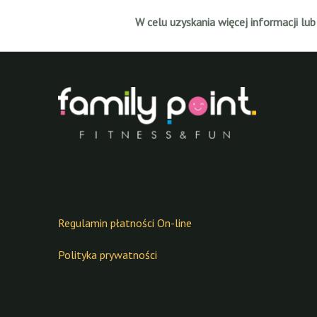
W celu uzyskania więcej informacji lub
Regulamin płatności On-line
Polityka prywatności