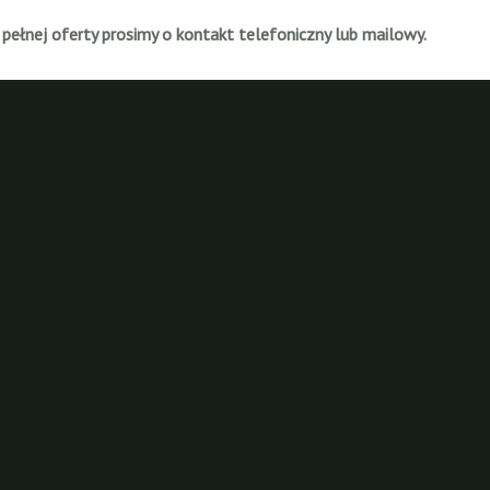
 pełnej oferty prosimy o kontakt telefoniczny lub mailowy.