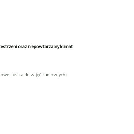
estrzeni oraz niepowtarzalny klimat
owe, lustra do zajęć tanecznych i