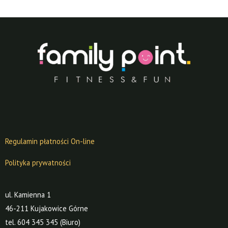
Regulamin płatności On-line
Polityka prywatności
ul. Kamienna 1
46-211 Kujakowice Górne
tel. 604 345 345 (Biuro)