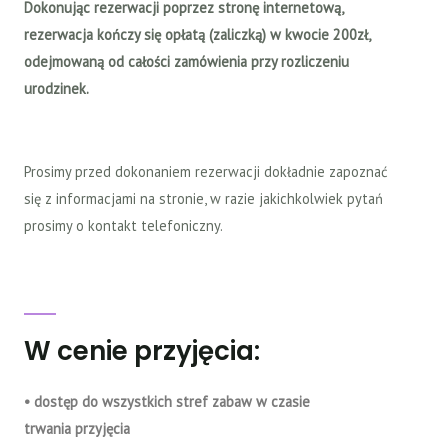
Dokonując rezerwacji poprzez stronę internetową,
rezerwacja kończy się opłatą (zaliczką) w kwocie 200zł,
odejmowaną od całości zamówienia przy rozliczeniu
urodzinek.
Prosimy przed dokonaniem rezerwacji dokładnie zapoznać
się z informacjami na stronie, w razie jakichkolwiek pytań
prosimy o kontakt telefoniczny.
W cenie przyjęcia:
• dostęp do wszystkich stref zabaw w czasie
trwania przyjęcia