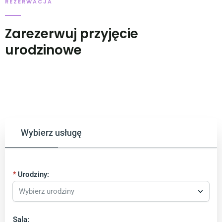
REZERWACJA
Zarezerwuj przyjęcie
urodzinowe
Wybierz usługę
Urodziny:
Wybierz urodziny
Sala: