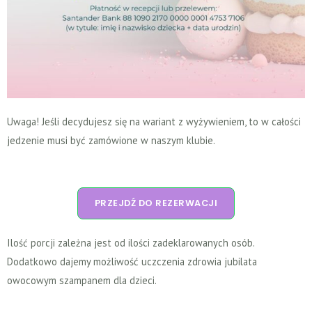
Uwaga! Jeśli decydujesz się na wariant z wyżywieniem, to w całości
jedzenie musi być zamówione w naszym klubie.
PRZEJDŹ DO REZERWACJI
Ilość porcji zależna jest od ilości zadeklarowanych osób.
Dodatkowo dajemy możliwość uczczenia zdrowia jubilata
owocowym szampanem dla dzieci.