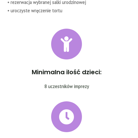
• rezerwacja wybranej salki urodzinowej
• uroczyste wręczenie tortu
Minimalna ilość dzieci:
8 uczestników imprezy