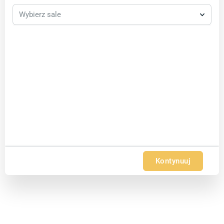
Wybierz sale
Kontynuuj