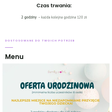
Czas trwania:
2 godziny
– każda kolejna godzina 120 zł
DOSTOSOWANE DO TWOICH POTRZEB
Menu