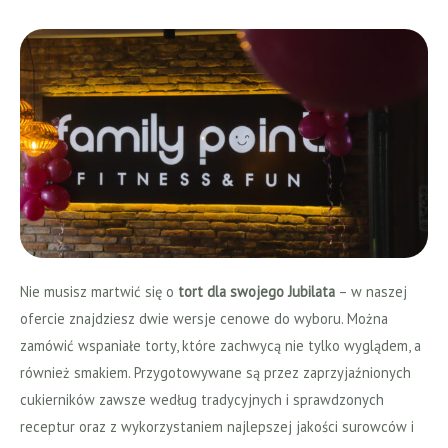
Nie musisz martwić się o
tort dla swojego Jubilata
– w naszej
ofercie znajdziesz dwie wersje cenowe do wyboru. Można
zamówić wspaniałe torty, które zachwycą nie tylko wyglądem, a
również smakiem. Przygotowywane są przez zaprzyjaźnionych
cukierników zawsze według tradycyjnych i sprawdzonych
receptur oraz z wykorzystaniem najlepszej jakości surowców i