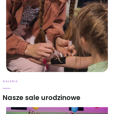
GALERIA
Nasze sale urodzinowe