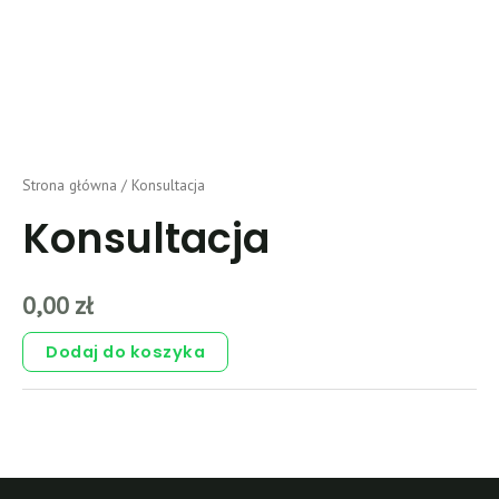
Strona główna
/ Konsultacja
Konsultacja
0,00
zł
Dodaj do koszyka